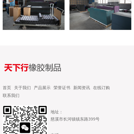
首页
关于我们
产品展示
荣誉证书
新闻资讯
在线订购
联系我们
地址：
慈溪市长河镇镇东路399号