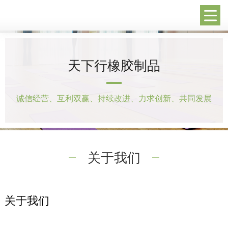
天下行橡胶制品
诚信经营、互利双赢、持续改进、力求创新、共同发展
关于我们
关于我们